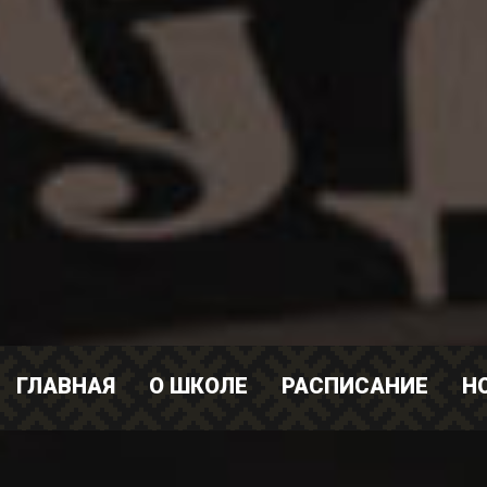
ГЛАВНАЯ
О ШКОЛЕ
РАСПИСАНИЕ
Н